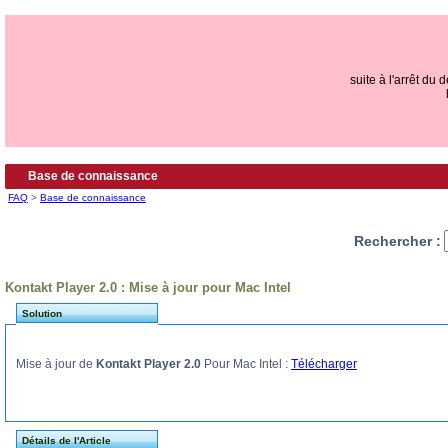
suite à l'arrêt du
Base de connaissance
FAQ
>
Base de connaissance
Rechercher :
Kontakt Player 2.0 : Mise à jour pour Mac Intel
Solution
Mise à jour de
Kontakt Player 2.0
Pour Mac Intel :
Télécharger
Détails de l'Article